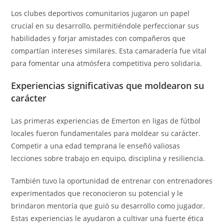
Los clubes deportivos comunitarios jugaron un papel
crucial en su desarrollo, permitiéndole perfeccionar sus
habilidades y forjar amistades con compañeros que
compartían intereses similares. Esta camaradería fue vital
para fomentar una atmósfera competitiva pero solidaria.
Experiencias significativas que moldearon su
carácter
Las primeras experiencias de Emerton en ligas de fútbol
locales fueron fundamentales para moldear su carácter.
Competir a una edad temprana le enseñó valiosas
lecciones sobre trabajo en equipo, disciplina y resiliencia.
También tuvo la oportunidad de entrenar con entrenadores
experimentados que reconocieron su potencial y le
brindaron mentoría que guió su desarrollo como jugador.
Estas experiencias le ayudaron a cultivar una fuerte ética