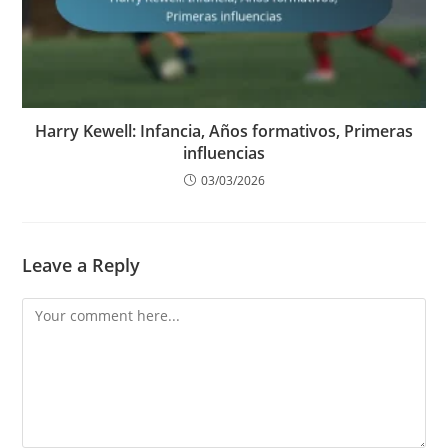
Harry Kewell: Infancia, Años formativos, Primeras
influencias
03/03/2026
Leave a Reply
Comment