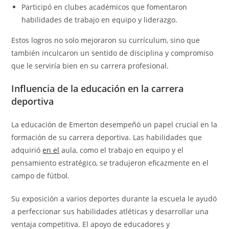
Participó en clubes académicos que fomentaron
habilidades de trabajo en equipo y liderazgo.
Estos logros no solo mejoraron su currículum, sino que
también inculcaron un sentido de disciplina y compromiso
que le serviría bien en su carrera profesional.
Influencia de la educación en la carrera
deportiva
La educación de Emerton desempeñó un papel crucial en la
formación de su carrera deportiva. Las habilidades que
adquirió
en el
aula, como el trabajo en equipo y el
pensamiento estratégico, se tradujeron eficazmente en el
campo de fútbol.
Su exposición a varios deportes durante la escuela le ayudó
a perfeccionar sus habilidades atléticas y desarrollar una
ventaja competitiva. El apoyo de educadores y