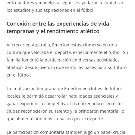
entrenadores y modelos a seguir le ayudaron a equilibrar
los estudios y sus aspiraciones en el fútbol.
Conexión entre las experiencias de vida
tempranas y el rendimiento atlético
Al crecer en Australia, Emerton estuvo inmerso en una
cultura que valoraba el deporte, especialmente el fútbol. Su
familia fomentó la participación en diversas actividades
atléticas desde joven, lo que sentó las bases para su futuro
en el fútbol.
La implicación temprana de Emerton en clubes de fútbol
locales le permitió desarrollar habilidades esenciales y
ganar experiencia competitiva. Los entrenadores en estos
clubes reconocieron su talento y le brindaron mentoría, lo
que alimentó aún más su pasión por el deporte.
La participación comunitaria también jugó un papel crucial