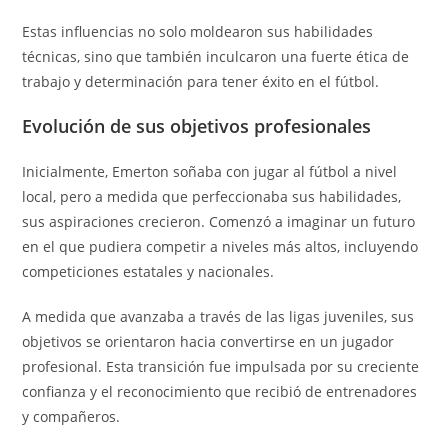
Estas influencias no solo moldearon sus habilidades
técnicas, sino que también inculcaron una fuerte ética de
trabajo y determinación para tener éxito en el fútbol.
Evolución de sus objetivos profesionales
Inicialmente, Emerton soñaba con jugar al fútbol a nivel
local, pero a medida que perfeccionaba sus habilidades,
sus aspiraciones crecieron. Comenzó a imaginar un futuro
en el que pudiera competir a niveles más altos, incluyendo
competiciones estatales y nacionales.
A medida que avanzaba a través de las ligas juveniles, sus
objetivos se orientaron hacia convertirse en un jugador
profesional. Esta transición fue impulsada por su creciente
confianza y el reconocimiento que recibió de entrenadores
y compañeros.