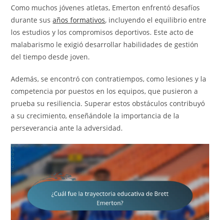
Como muchos jóvenes atletas, Emerton enfrentó desafíos
durante sus
años formativos
, incluyendo el equilibrio entre
los estudios y los compromisos deportivos. Este acto de
malabarismo le exigió desarrollar habilidades de gestión
del tiempo desde joven.
Además, se encontró con contratiempos, como lesiones y la
competencia por puestos en los equipos, que pusieron a
prueba su resiliencia. Superar estos obstáculos contribuyó
a su crecimiento, enseñándole la importancia de la
perseverancia ante la adversidad.