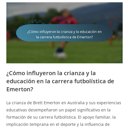
¿Cómo influyeron la crianza y la
educación en la carrera futbolística de
Emerton?
La crianza de Brett Emerton en Australia y sus experiencias
educativas desempeñaron un papel significativo en la
formación de su carrera futbolística. El apoyo familiar, la
implicación temprana en el deporte y la influencia de