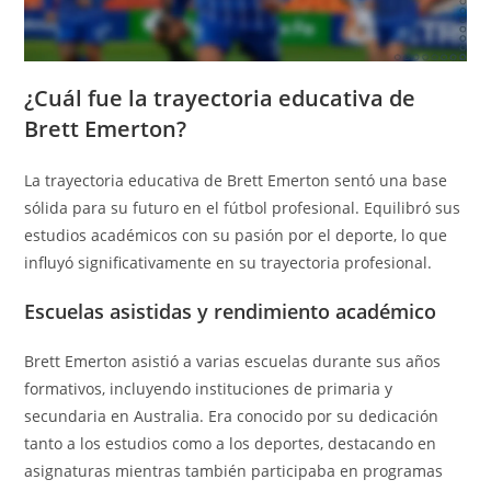
¿Cuál fue la trayectoria educativa de
Brett Emerton?
La trayectoria educativa de Brett Emerton sentó una base
sólida para su futuro en el fútbol profesional. Equilibró sus
estudios académicos con su pasión por el deporte, lo que
influyó significativamente en su trayectoria profesional.
Escuelas asistidas y rendimiento académico
Brett Emerton asistió a varias escuelas durante sus años
formativos, incluyendo instituciones de primaria y
secundaria en Australia. Era conocido por su dedicación
tanto a los estudios como a los deportes, destacando en
asignaturas mientras también participaba en programas