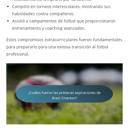
Compitió en torneos interescolares, mostrando sus
habilidades contra compañeros.
Asistió a campamentos de fútbol que proporcionaron
entrenamiento y coaching avanzados.
Estos compromisos extracurriculares fueron fundamentales
para prepararlo para una exitosa transición al fútbol
profesional.