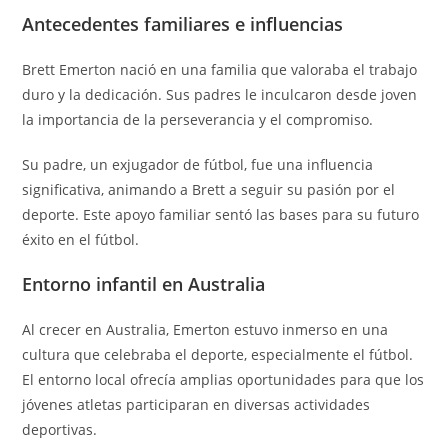
Antecedentes familiares e influencias
Brett Emerton nació en una familia que valoraba el trabajo
duro y la dedicación. Sus padres le inculcaron desde joven
la importancia de la perseverancia y el compromiso.
Su padre, un exjugador de fútbol, fue una influencia
significativa, animando a Brett a seguir su pasión por el
deporte. Este apoyo familiar sentó las bases para su futuro
éxito en el fútbol.
Entorno infantil en Australia
Al crecer en Australia, Emerton estuvo inmerso en una
cultura que celebraba el deporte, especialmente el fútbol.
El entorno local ofrecía amplias oportunidades para que los
jóvenes atletas participaran en diversas actividades
deportivas.