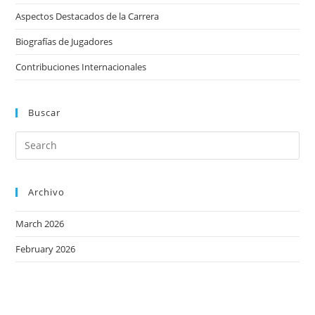
Aspectos Destacados de la Carrera
Biografías de Jugadores
Contribuciones Internacionales
Buscar
Archivo
March 2026
February 2026