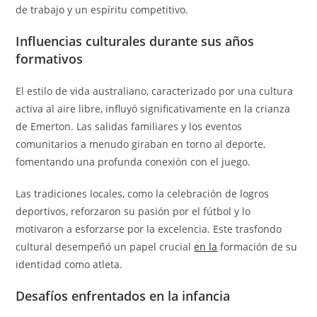
de trabajo y un espíritu competitivo.
Influencias culturales durante sus años
formativos
El estilo de vida australiano, caracterizado por una cultura
activa al aire libre, influyó significativamente en la crianza
de Emerton. Las salidas familiares y los eventos
comunitarios a menudo giraban en torno al deporte,
fomentando una profunda conexión con el juego.
Las tradiciones locales, como la celebración de logros
deportivos, reforzaron su pasión por el fútbol y lo
motivaron a esforzarse por la excelencia. Este trasfondo
cultural desempeñó un papel crucial
en la
formación de su
identidad como atleta.
Desafíos enfrentados en la infancia