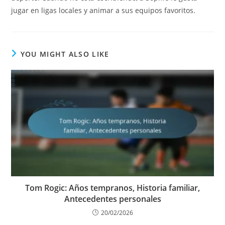
jugar en ligas locales y animar a sus equipos favoritos.
YOU MIGHT ALSO LIKE
Tom Rogic: Años tempranos, Historia familiar,
Antecedentes personales
20/02/2026