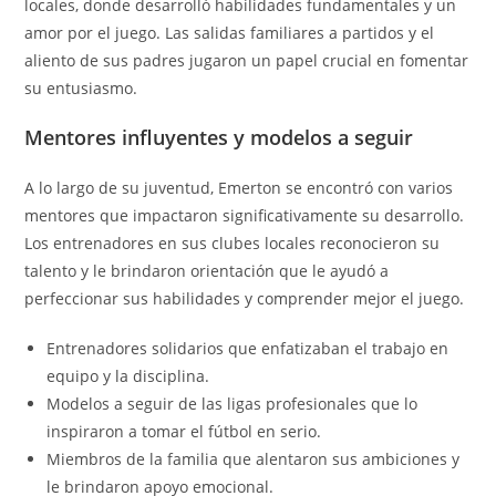
locales, donde desarrolló habilidades fundamentales y un
amor por el juego. Las salidas familiares a partidos y el
aliento de sus padres jugaron un papel crucial en fomentar
su entusiasmo.
Mentores influyentes y modelos a seguir
A lo largo de su juventud, Emerton se encontró con varios
mentores que impactaron significativamente su desarrollo.
Los entrenadores en sus clubes locales reconocieron su
talento y le brindaron orientación que le ayudó a
perfeccionar sus habilidades y comprender mejor el juego.
Entrenadores solidarios que enfatizaban el trabajo en
equipo y la disciplina.
Modelos a seguir de las ligas profesionales que lo
inspiraron a tomar el fútbol en serio.
Miembros de la familia que alentaron sus ambiciones y
le brindaron apoyo emocional.