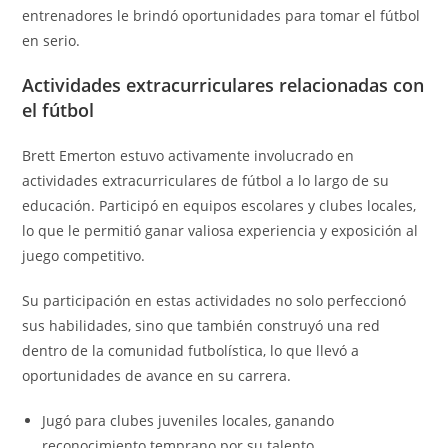
entrenadores le brindó oportunidades para tomar el fútbol
en serio.
Actividades extracurriculares relacionadas con
el fútbol
Brett Emerton estuvo activamente involucrado en
actividades extracurriculares de fútbol a lo largo de su
educación. Participó en equipos escolares y clubes locales,
lo que le permitió ganar valiosa experiencia y exposición al
juego competitivo.
Su participación en estas actividades no solo perfeccionó
sus habilidades, sino que también construyó una red
dentro de la comunidad futbolística, lo que llevó a
oportunidades de avance en su carrera.
Jugó para clubes juveniles locales, ganando
reconocimiento temprano por su talento.