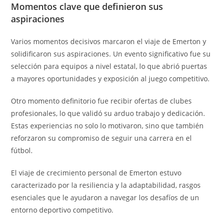
Momentos clave que definieron sus
aspiraciones
Varios momentos decisivos marcaron el viaje de Emerton y
solidificaron sus aspiraciones. Un evento significativo fue su
selección para equipos a nivel estatal, lo que abrió puertas
a mayores oportunidades y exposición al juego competitivo.
Otro momento definitorio fue recibir ofertas de clubes
profesionales, lo que validó su arduo trabajo y dedicación.
Estas experiencias no solo lo motivaron, sino que también
reforzaron su compromiso de seguir una carrera en el
fútbol.
El viaje de crecimiento personal de Emerton estuvo
caracterizado por la resiliencia y la adaptabilidad, rasgos
esenciales que le ayudaron a navegar los desafíos de un
entorno deportivo competitivo.