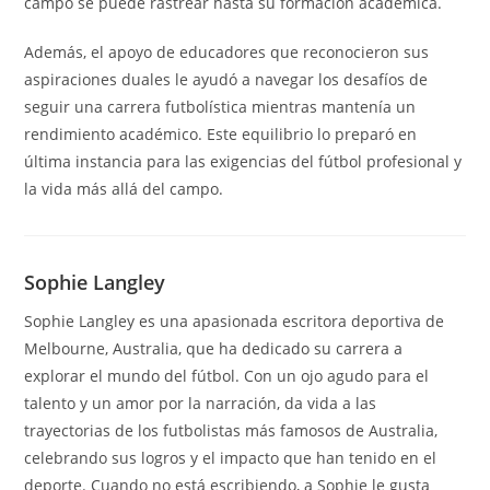
campo se puede rastrear hasta su formación académica.
Además, el apoyo de educadores que reconocieron sus
aspiraciones duales le ayudó a navegar los desafíos de
seguir una carrera futbolística mientras mantenía un
rendimiento académico. Este equilibrio lo preparó en
última instancia para las exigencias del fútbol profesional y
la vida más allá del campo.
Sophie Langley
Sophie Langley es una apasionada escritora deportiva de
Melbourne, Australia, que ha dedicado su carrera a
explorar el mundo del fútbol. Con un ojo agudo para el
talento y un amor por la narración, da vida a las
trayectorias de los futbolistas más famosos de Australia,
celebrando sus logros y el impacto que han tenido en el
deporte. Cuando no está escribiendo, a Sophie le gusta