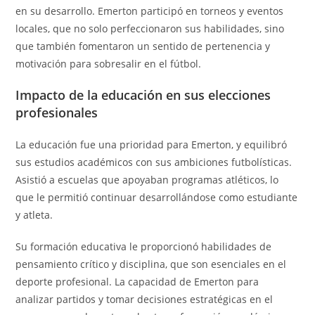
en su desarrollo. Emerton participó en torneos y eventos
locales, que no solo perfeccionaron sus habilidades, sino
que también fomentaron un sentido de pertenencia y
motivación para sobresalir en el fútbol.
Impacto de la educación en sus elecciones
profesionales
La educación fue una prioridad para Emerton, y equilibró
sus estudios académicos con sus ambiciones futbolísticas.
Asistió a escuelas que apoyaban programas atléticos, lo
que le permitió continuar desarrollándose como estudiante
y atleta.
Su formación educativa le proporcionó habilidades de
pensamiento crítico y disciplina, que son esenciales en el
deporte profesional. La capacidad de Emerton para
analizar partidos y tomar decisiones estratégicas en el