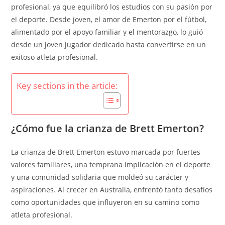
profesional, ya que equilibró los estudios con su pasión por
el deporte. Desde joven, el amor de Emerton por el fútbol,
alimentado por el apoyo familiar y el mentorazgo, lo guió
desde un joven jugador dedicado hasta convertirse en un
exitoso atleta profesional.
Key sections in the article:
¿Cómo fue la crianza de Brett Emerton?
La crianza de Brett Emerton estuvo marcada por fuertes
valores familiares, una temprana implicación en el deporte
y una comunidad solidaria que moldeó su carácter y
aspiraciones. Al crecer en Australia, enfrentó tanto desafíos
como oportunidades que influyeron en su camino como
atleta profesional.