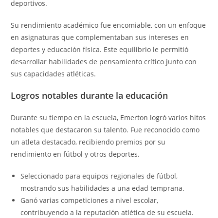
deportivos.
Su rendimiento académico fue encomiable, con un enfoque
en asignaturas que complementaban sus intereses en
deportes y educación física. Este equilibrio le permitió
desarrollar habilidades de pensamiento crítico junto con
sus capacidades atléticas.
Logros notables durante la educación
Durante su tiempo en la escuela, Emerton logró varios hitos
notables que destacaron su talento. Fue reconocido como
un atleta destacado, recibiendo premios por su
rendimiento en fútbol y otros deportes.
Seleccionado para equipos regionales de fútbol,
mostrando sus habilidades a una edad temprana.
Ganó varias competiciones a nivel escolar,
contribuyendo a la reputación atlética de su escuela.