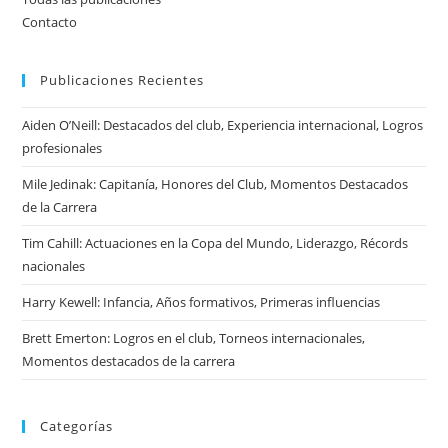
Contacto
Publicaciones Recientes
Aiden O’Neill: Destacados del club, Experiencia internacional, Logros
profesionales
Mile Jedinak: Capitanía, Honores del Club, Momentos Destacados
de la Carrera
Tim Cahill: Actuaciones en la Copa del Mundo, Liderazgo, Récords
nacionales
Harry Kewell: Infancia, Años formativos, Primeras influencias
Brett Emerton: Logros en el club, Torneos internacionales,
Momentos destacados de la carrera
Categorías