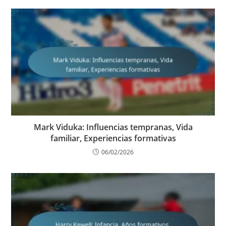
Mark Viduka: Influencias tempranas, Vida
familiar, Experiencias formativas
06/02/2026