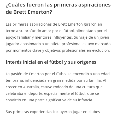
¿Cuáles fueron las primeras aspiraciones
de Brett Emerton?
Las primeras aspiraciones de Brett Emerton giraron en
torno a su profundo amor por el fútbol, alimentado por el
apoyo familiar y mentores influyentes. Su viaje de un joven
jugador apasionado a un atleta profesional estuvo marcado
por momentos clave y objetivos profesionales en evolución.
Interés inicial en el fútbol y sus orígenes
La pasión de Emerton por el fútbol se encendió a una edad
temprana, influenciada en gran medida por su familia. Al
crecer en Australia, estuvo rodeado de una cultura que
celebraba el deporte, especialmente el fútbol, que se
convirtió en una parte significativa de su infancia.
Sus primeras experiencias incluyeron jugar en clubes