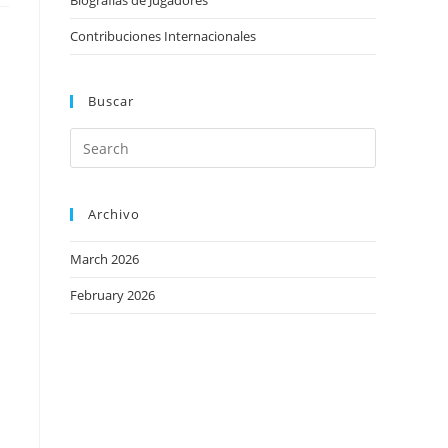
Biografías de Jugadores
Contribuciones Internacionales
Buscar
Archivo
March 2026
February 2026