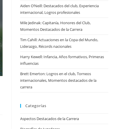
Aiden O’Neill: Destacados del club, Experiencia
internacional, Logros profesionales
Mile Jedinak: Capitanía, Honores del Club,
Momentos Destacados de la Carrera
Tim Cahill: Actuaciones en la Copa del Mundo,
Liderazgo, Récords nacionales
Harry Kewell: Infancia, Años formativos, Primeras
influencias
Brett Emerton: Logros en el club, Torneos
internacionales, Momentos destacados de la
carrera
Categorías
Aspectos Destacados de la Carrera