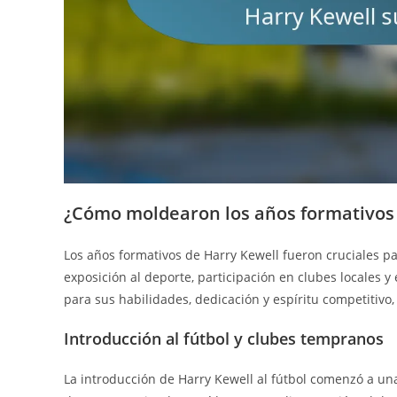
¿Cómo moldearon los años formativos d
Los años formativos de Harry Kewell fueron cruciales p
exposición al deporte, participación en clubes locales 
para sus habilidades, dedicación y espíritu competitivo
Introducción al fútbol y clubes tempranos
La introducción de Harry Kewell al fútbol comenzó a una