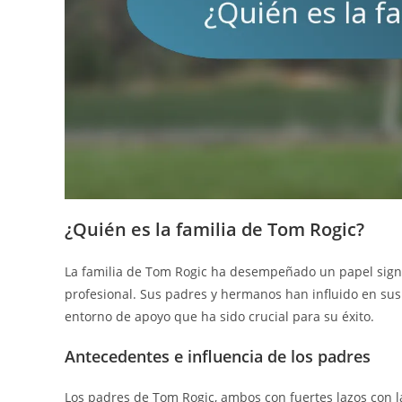
¿Quién es la familia de Tom Rogic?
La familia de Tom Rogic ha desempeñado un papel signif
profesional. Sus padres y hermanos han influido en sus 
entorno de apoyo que ha sido crucial para su éxito.
Antecedentes e influencia de los padres
Los padres de Tom Rogic, ambos con fuertes lazos con 