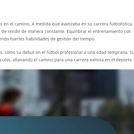
s en el camino. A medida que avanzaba en su carrera futbolística,
 de rendir de manera constante. Equilibrar el entrenamiento con
endo fuertes habilidades de gestión del tiempo.
ivos, como su debut en el fútbol profesional a una edad temprana. S
culos, allanando el camino para una carrera exitosa en el deporte.