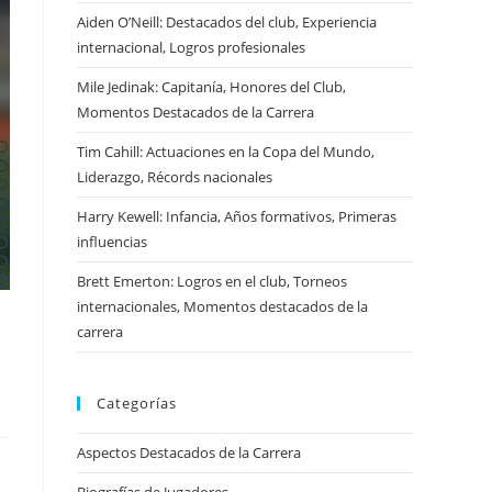
Aiden O’Neill: Destacados del club, Experiencia
internacional, Logros profesionales
Mile Jedinak: Capitanía, Honores del Club,
Momentos Destacados de la Carrera
Tim Cahill: Actuaciones en la Copa del Mundo,
Liderazgo, Récords nacionales
Harry Kewell: Infancia, Años formativos, Primeras
influencias
Brett Emerton: Logros en el club, Torneos
internacionales, Momentos destacados de la
carrera
Categorías
Aspectos Destacados de la Carrera