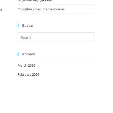
Biografías de Jugadores
Contribuciones Internacionales
es
Buscar
Archivo
March 2026
February 2026