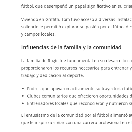
fútbol, que desempeñó un papel significativo en su cria
Viviendo en Griffith, Tom tuvo acceso a diversas instalac
solidario le permitió explorar su pasión por el fútbo
y campos locales.
Influencias de la familia y la comunidad
La familia de Rogic fue fundamental en su desarrollo co
proporcionaron los recursos necesarios para entrenar y 
trabajo y dedicación al deporte.
Padres que apoyaron activamente su trayectoria futb
Clubes comunitarios que ofrecieron oportunidades 
Entrenadores locales que reconocieron y nutrieron s
El entusiasmo de la comunidad por el fútbol alimentó aú
que le inspiró a soñar con una carrera profesional en el