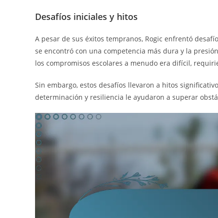
Desafíos iniciales y hitos
A pesar de sus éxitos tempranos, Rogic enfrentó desafío
se encontró con una competencia más dura y la presión
los compromisos escolares a menudo era difícil, requiri
Sin embargo, estos desafíos llevaron a hitos significat
determinación y resiliencia le ayudaron a superar obstá