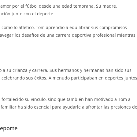
n amor por el fútbol desde una edad temprana. Su madre,
ación junto con el deporte.
 como lo atlético, Tom aprendió a equilibrar sus compromisos
avegar los desafíos de una carrera deportiva profesional mientras
 a su crianza y carrera. Sus hermanos y hermanas han sido sus
 celebrando sus éxitos. A menudo participaban en deportes juntos
 fortalecido su vínculo, sino que también han motivado a Tom a
 familiar ha sido esencial para ayudarle a afrontar las presiones de
deporte