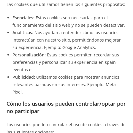
Las cookies que utilizamos tienen los siguientes propósitos:
Esenciales:
Estas cookies son necesarias para el
funcionamiento del sitio web y no se pueden desactivar.
Analíticas:
Nos ayudan a entender cómo los usuarios
interactúan con nuestro sitio, permitiéndonos mejorar
su experiencia. Ejemplo: Google Analytics.
Personalización:
Estas cookies permiten recordar sus
preferencias y personalizar su experiencia en spain-
eventos.es.
Publicidad:
Utilizamos cookies para mostrar anuncios
relevantes basados en sus intereses. Ejemplo: Meta
Pixel.
Cómo los usuarios pueden controlar/optar por
no participar
Los usuarios pueden controlar el uso de cookies a través de
las siguientes opciones: