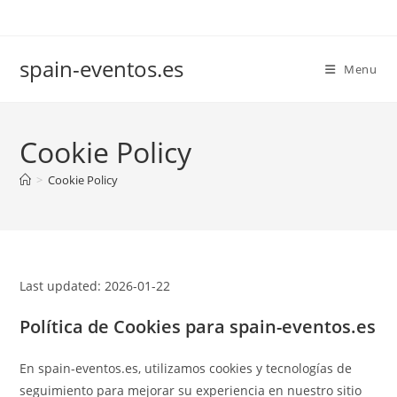
Skip
to
content
spain-eventos.es
Menu
Cookie Policy
>
Cookie Policy
Last updated: 2026-01-22
Política de Cookies para spain-eventos.es
En spain-eventos.es, utilizamos cookies y tecnologías de
seguimiento para mejorar su experiencia en nuestro sitio