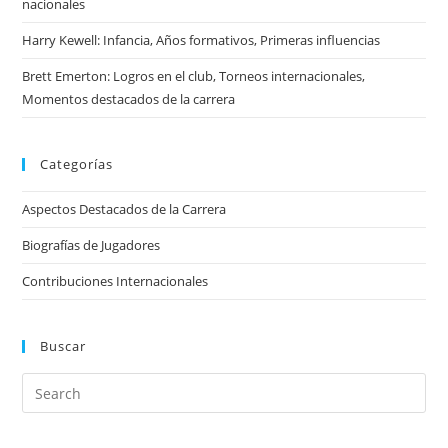
nacionales
Harry Kewell: Infancia, Años formativos, Primeras influencias
Brett Emerton: Logros en el club, Torneos internacionales,
Momentos destacados de la carrera
Categorías
Aspectos Destacados de la Carrera
Biografías de Jugadores
Contribuciones Internacionales
Buscar