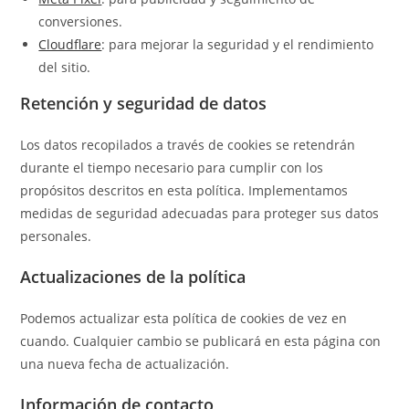
conversiones.
Cloudflare
: para mejorar la seguridad y el rendimiento
del sitio.
Retención y seguridad de datos
Los datos recopilados a través de cookies se retendrán
durante el tiempo necesario para cumplir con los
propósitos descritos en esta política. Implementamos
medidas de seguridad adecuadas para proteger sus datos
personales.
Actualizaciones de la política
Podemos actualizar esta política de cookies de vez en
cuando. Cualquier cambio se publicará en esta página con
una nueva fecha de actualización.
Información de contacto