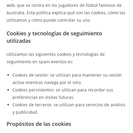
web, que se centra en los jugadores de fútbol famosos de
Australia. Esta política explica qué son las cookies, cómo las
utilizamos y cómo puede controlar su uso.
Cookies y tecnologías de seguimiento
utilizadas
Utilizamos las siguientes cookies y tecnologías de
seguimiento en spain-eventos.es:
Cookies de sesión: se utilizan para mantener su sesión
activa mientras navega por el sitio.
Cookies persistentes: se utilizan para recordar sus
preferencias en visitas futuras.
Cookies de terceros: se utilizan para servicios de análisis
y publicidad.
Propósitos de las cookies