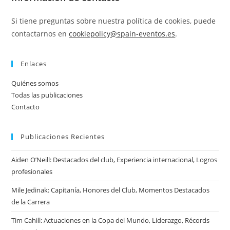
Si tiene preguntas sobre nuestra política de cookies, puede
contactarnos en
cookiepolicy@spain-eventos.es
.
Enlaces
Quiénes somos
Todas las publicaciones
Contacto
Publicaciones Recientes
Aiden O’Neill: Destacados del club, Experiencia internacional, Logros
profesionales
Mile Jedinak: Capitanía, Honores del Club, Momentos Destacados
de la Carrera
Tim Cahill: Actuaciones en la Copa del Mundo, Liderazgo, Récords