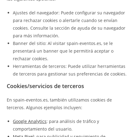
Ajustes del navegador: Puede configurar su navegador
para rechazar cookies o alertarle cuando se envían
cookies. Consulte la sección de ayuda de su navegador
para más información.
Banner del sitio: Al visitar spain-eventos.es, se le
presentará un banner que le permitirá aceptar o
rechazar cookies.
Herramientas de terceros: Puede utilizar herramientas
de terceros para gestionar sus preferencias de cookies.
Cookies/servicios de terceros
En spain-eventos.es, también utilizamos cookies de
terceros. Algunos ejemplos incluyen:
Google Analytics
: para análisis de tráfico y
comportamiento del usuario.
Meta Pixel
: para publicidad y seguimiento de