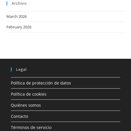
Archivo
March 2026
February 2026
Legal
Política de protección de datos
Política de cookies
Quiénes somos
Contacto
Términos de servicio