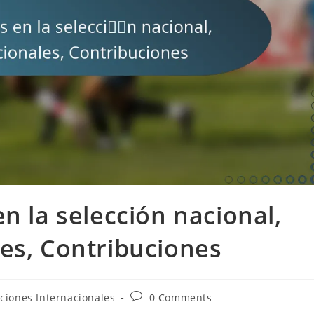
n la selección nacional,
es, Contribuciones
Post
ciones Internacionales
0 Comments
comments: