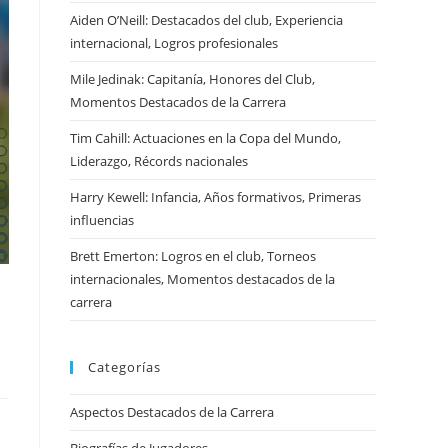
Aiden O’Neill: Destacados del club, Experiencia
internacional, Logros profesionales
Mile Jedinak: Capitanía, Honores del Club,
Momentos Destacados de la Carrera
Tim Cahill: Actuaciones en la Copa del Mundo,
Liderazgo, Récords nacionales
Harry Kewell: Infancia, Años formativos, Primeras
influencias
Brett Emerton: Logros en el club, Torneos
internacionales, Momentos destacados de la
carrera
Categorías
Aspectos Destacados de la Carrera