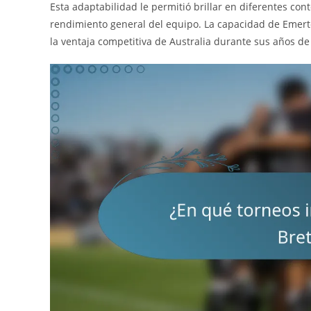
Esta adaptabilidad le permitió brillar en diferentes co
rendimiento general del equipo. La capacidad de Emerto
la ventaja competitiva de Australia durante sus años de