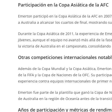
Participación en la Copa Asiática de la AFC
Emerton participó en la Copa Asiática de la AFC en 2007
a Australia a alcanzar los cuartos de final, mostrando s
Durante la Copa Asiática de 2011, la experiencia de E
jóvenes, aunque el equipo no avanzó más allá de la fase
la victoria de Australia en el campeonato, consolidando s
Otras competiciones internacionales notab
Además de la Copa Mundial y la Copa Asiática, Emerton
de la FIFA y la Copa de Naciones de la OFC. Su particip
experiencia contra equipos internacionales de primer ni
Emerton fue parte de la plantilla que ganó la Copa de 
de Australia en la región de Oceanía antes de la transic
Años de participación y métricas de rendim