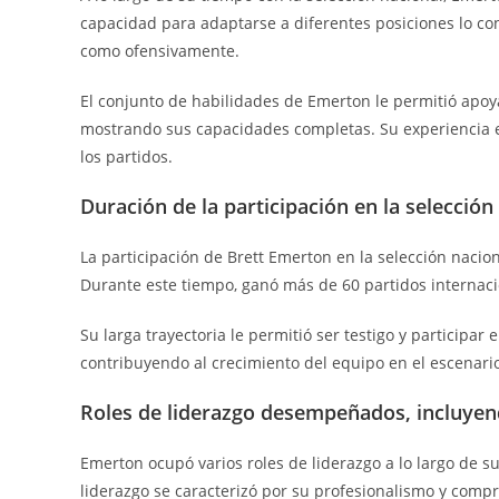
capacidad para adaptarse a diferentes posiciones lo conv
como ofensivamente.
El conjunto de habilidades de Emerton le permitió apoy
mostrando sus capacidades completas. Su experiencia e
los partidos.
Duración de la participación en la selección
La participación de Brett Emerton en la selección naci
Durante este tiempo, ganó más de 60 partidos internacio
Su larga trayectoria le permitió ser testigo y participar 
contribuyendo al crecimiento del equipo en el escenario
Roles de liderazgo desempeñados, incluyend
Emerton ocupó varios roles de liderazgo a lo largo de su
liderazgo se caracterizó por su profesionalismo y compr