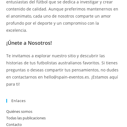
entusiastas del fútbol que se dedica a investigar y crear
contenido de calidad. Aunque preferimos mantenernos en
el anonimato, cada uno de nosotros comparte un amor
profundo por el deporte y un compromiso con la
excelencia.
¡Únete a Nosotros!
Te invitamos a explorar nuestro sitio y descubrir las
historias de tus futbolistas australianos favoritos. Si tienes
preguntas o deseas compartir tus pensamientos, no dudes
en contactarnos en
hello@spain-eventos.es
. ¡Estamos aquí
para ti!
Enlaces
Quiénes somos
Todas las publicaciones
Contacto