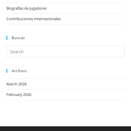
Biografías de Jugadores
Contribuciones Internacionales
Buscar
Archivo
March 2026
February 2026