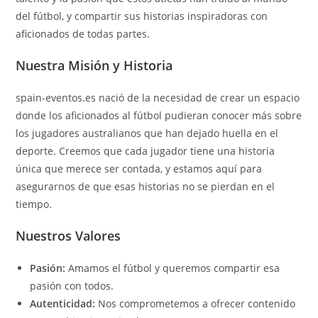
del fútbol, y compartir sus historias inspiradoras con
aficionados de todas partes.
Nuestra Misión y Historia
spain-eventos.es nació de la necesidad de crear un espacio
donde los aficionados al fútbol pudieran conocer más sobre
los jugadores australianos que han dejado huella en el
deporte. Creemos que cada jugador tiene una historia
única que merece ser contada, y estamos aquí para
asegurarnos de que esas historias no se pierdan en el
tiempo.
Nuestros Valores
Pasión:
Amamos el fútbol y queremos compartir esa
pasión con todos.
Autenticidad:
Nos comprometemos a ofrecer contenido