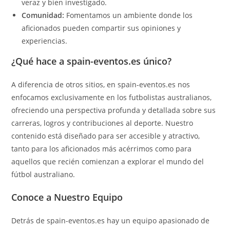
veraz y bien investigado.
Comunidad:
Fomentamos un ambiente donde los
aficionados pueden compartir sus opiniones y
experiencias.
¿Qué hace a spain-eventos.es único?
A diferencia de otros sitios, en spain-eventos.es nos
enfocamos exclusivamente en los futbolistas australianos,
ofreciendo una perspectiva profunda y detallada sobre sus
carreras, logros y contribuciones al deporte. Nuestro
contenido está diseñado para ser accesible y atractivo,
tanto para los aficionados más acérrimos como para
aquellos que recién comienzan a explorar el mundo del
fútbol australiano.
Conoce a Nuestro Equipo
Detrás de spain-eventos.es hay un equipo apasionado de