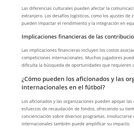
Las diferencias culturales pueden afectar la comunicaci
extranjero. Los desafíos logísticos, como los ajustes de
pueden impactar el rendimiento y la integración en equ
Implicaciones financieras de las contribuci
Las implicaciones financieras incluyen los costos asocia
competiciones internacionales. Muchos jugadores pueden
dificulta la búsqueda de oportunidades que requieren un
¿Cómo pueden los aficionados y las or
internacionales en el fútbol?
Los aficionados y las organizaciones pueden apoyar las 
esfuerzos de recaudación de fondos, ofreciendo su tiem
concienciación sobre diversos programas. Involucrarse 
internacionales también puede amplificar su impacto.