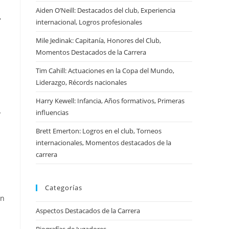
Aiden O’Neill: Destacados del club, Experiencia
,
internacional, Logros profesionales
Mile Jedinak: Capitanía, Honores del Club,
Momentos Destacados de la Carrera
Tim Cahill: Actuaciones en la Copa del Mundo,
Liderazgo, Récords nacionales
Harry Kewell: Infancia, Años formativos, Primeras
influencias
y
Brett Emerton: Logros en el club, Torneos
internacionales, Momentos destacados de la
carrera
Categorías
en
Aspectos Destacados de la Carrera