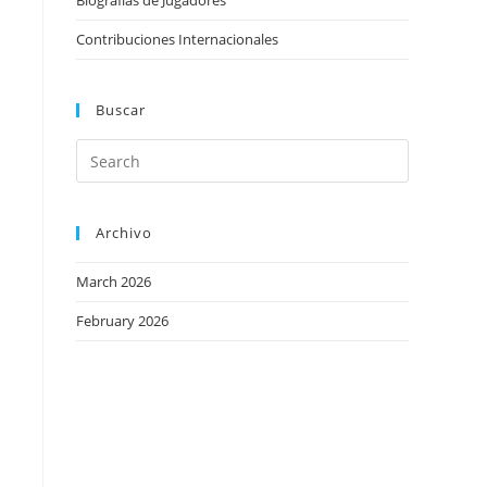
Biografías de Jugadores
Contribuciones Internacionales
a
Buscar
Archivo
March 2026
February 2026