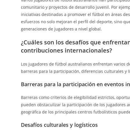
comunitario y proyectos de desarrollo juvenil. Por eje
iniciativas destinadas a promover el fútbol en áreas des
esfuerzos no solo mejoran el perfil del deporte, sino q
generaciones de jugadores a nivel global.
¿Cuáles son los desafíos que enfrentan
contribuciones internacionales?
Los jugadores de fútbol australianos enfrentan varios d
barreras para la participación, diferencias culturales y 
Barreras para la participación en eventos i
Barreras como criterios de elegibilidad estrictos, opor
pueden obstaculizar la participación de los jugadores a
geográfica de los principales centros futbolísticos pued
Desafíos culturales y logísticos