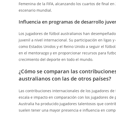
Femenina de la FIFA, alcanzando los cuartos de final en
escenario mundial.
Influencia en programas de desarrollo juven
Los jugadores de fútbol australianos han desempeñado u
juvenil a nivel internacional. Su participación en ligas 
como Estados Unidos y el Reino Unido a seguir el fútbol
en el mentorazgo y en proporcionar recursos para futbol
crecimiento del deporte en todo el mundo.
¿Cómo se comparan las contribuciones 
australianos con las de otros países?
Las contribuciones internacionales de los jugadores de 
escala e impacto en comparación con los jugadores de pa
Australia ha producido jugadores talentosos que contrib
suelen tener una mayor presencia e influencia en compe