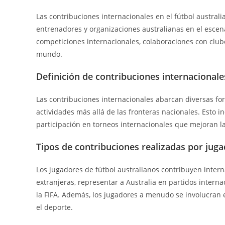
Las contribuciones internacionales en el fútbol australi
entrenadores y organizaciones australianas en el escena
competiciones internacionales, colaboraciones con clube
mundo.
Definición de contribuciones internacionale
Las contribuciones internacionales abarcan diversas for
actividades más allá de las fronteras nacionales. Esto 
participación en torneos internacionales que mejoran la 
Tipos de contribuciones realizadas por juga
Los jugadores de fútbol australianos contribuyen intern
extranjeras, representar a Australia en partidos intern
la FIFA. Además, los jugadores a menudo se involucran
el deporte.