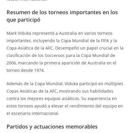
Resumen de los torneos importantes en los
que participó
Mark Viduka representó a Australia en varios torneos
importantes, incluyendo la Copa Mundial de la FIFA y la
Copa Asiática de la AFC. Desempeñó un papel crucial en la
clasificación de los Socceroos para la Copa Mundial de
2006, marcando la primera aparición de Australia en el
torneo desde 1974.
Además de la Copa Mundial, Viduka participó en múltiples
Copas Asiáticas de la AFC, mostrando sus habilidades
contra los mejores equipos asiáticos. Su experiencia en
estos torneos ayudó a elevar el rendimiento del equipo en
el escenario internacional.
Partidos y actuaciones memorables