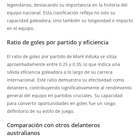
legendarios, destacando su importancia en la historia del
equipo nacional. Esta clasificación refleja no solo su
capacidad goleadora, sino también su longevidad e impacto
en el equipo.
Ratio de goles por partido y eficiencia
El ratio de goles por partido de Mark Viduka se sitúa
aproximadamente entre 0.25 y 0.35, lo que indica una
sólida eficiencia goleadora a lo largo de su carrera
internacional. Este ratio demuestra su efectividad como
delantero, contribuyendo significativamente al rendimiento
general del equipo en partidos cruciales. Su capacidad
para convertir oportunidades en goles fue un rasgo
definitorio de su estilo de juego.
Comparación con otros delanteros
australianos