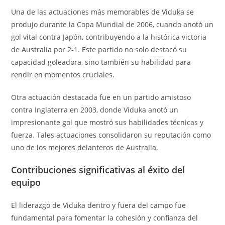
Una de las actuaciones más memorables de Viduka se
produjo durante la Copa Mundial de 2006, cuando anotó un
gol vital contra Japón, contribuyendo a la histórica victoria
de Australia por 2-1. Este partido no solo destacó su
capacidad goleadora, sino también su habilidad para
rendir en momentos cruciales.
Otra actuación destacada fue en un partido amistoso
contra Inglaterra en 2003, donde Viduka anotó un
impresionante gol que mostró sus habilidades técnicas y
fuerza. Tales actuaciones consolidaron su reputación como
uno de los mejores delanteros de Australia.
Contribuciones significativas al éxito del
equipo
El liderazgo de Viduka dentro y fuera del campo fue
fundamental para fomentar la cohesión y confianza del