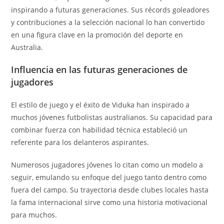
inspirando a futuras generaciones. Sus récords goleadores
y contribuciones a la selección nacional lo han convertido
en una figura clave en la promoción del deporte en
Australia.
Influencia en las futuras generaciones de
jugadores
El estilo de juego y el éxito de Viduka han inspirado a
muchos jóvenes futbolistas australianos. Su capacidad para
combinar fuerza con habilidad técnica estableció un
referente para los delanteros aspirantes.
Numerosos jugadores jóvenes lo citan como un modelo a
seguir, emulando su enfoque del juego tanto dentro como
fuera del campo. Su trayectoria desde clubes locales hasta
la fama internacional sirve como una historia motivacional
para muchos.