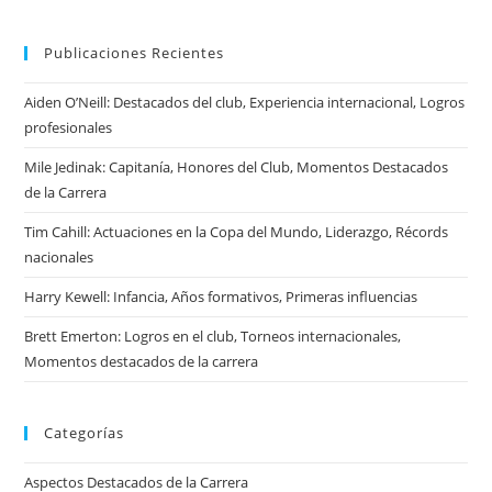
Publicaciones Recientes
Aiden O’Neill: Destacados del club, Experiencia internacional, Logros
profesionales
Mile Jedinak: Capitanía, Honores del Club, Momentos Destacados
de la Carrera
Tim Cahill: Actuaciones en la Copa del Mundo, Liderazgo, Récords
nacionales
Harry Kewell: Infancia, Años formativos, Primeras influencias
Brett Emerton: Logros en el club, Torneos internacionales,
Momentos destacados de la carrera
Categorías
Aspectos Destacados de la Carrera