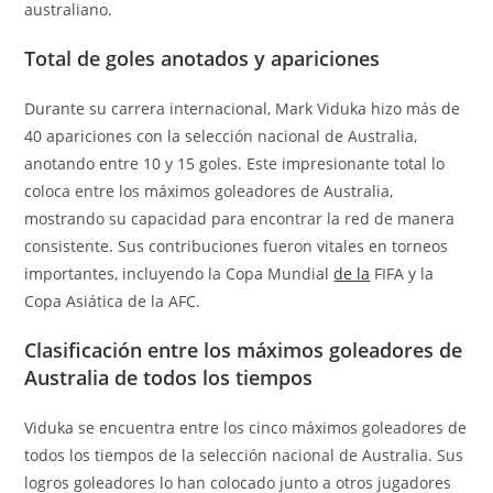
australiano.
Total de goles anotados y apariciones
Durante su carrera internacional, Mark Viduka hizo más de
40 apariciones con la selección nacional de Australia,
anotando entre 10 y 15 goles. Este impresionante total lo
coloca entre los máximos goleadores de Australia,
mostrando su capacidad para encontrar la red de manera
consistente. Sus contribuciones fueron vitales en torneos
importantes, incluyendo la Copa Mundial
de la
FIFA y la
Copa Asiática de la AFC.
Clasificación entre los máximos goleadores de
Australia de todos los tiempos
Viduka se encuentra entre los cinco máximos goleadores de
todos los tiempos de la selección nacional de Australia. Sus
logros goleadores lo han colocado junto a otros jugadores