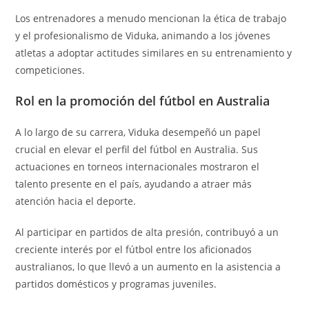
Los entrenadores a menudo mencionan la ética de trabajo
y el profesionalismo de Viduka, animando a los jóvenes
atletas a adoptar actitudes similares en su entrenamiento y
competiciones.
Rol en la promoción del fútbol en Australia
A lo largo de su carrera, Viduka desempeñó un papel
crucial en elevar el perfil del fútbol en Australia. Sus
actuaciones en torneos internacionales mostraron el
talento presente en el país, ayudando a atraer más
atención hacia el deporte.
Al participar en partidos de alta presión, contribuyó a un
creciente interés por el fútbol entre los aficionados
australianos, lo que llevó a un aumento en la asistencia a
partidos domésticos y programas juveniles.