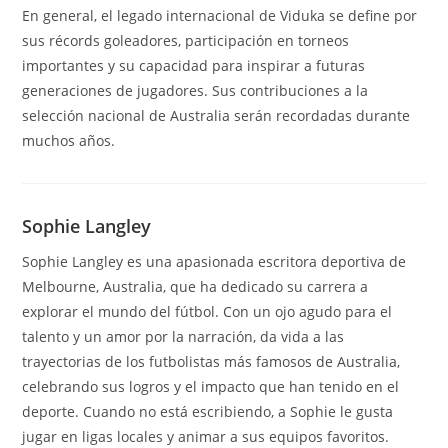
En general, el legado internacional de Viduka se define por
sus récords goleadores, participación en torneos
importantes y su capacidad para inspirar a futuras
generaciones de jugadores. Sus contribuciones a la
selección nacional de Australia serán recordadas durante
muchos años.
Sophie Langley
Sophie Langley es una apasionada escritora deportiva de
Melbourne, Australia, que ha dedicado su carrera a
explorar el mundo del fútbol. Con un ojo agudo para el
talento y un amor por la narración, da vida a las
trayectorias de los futbolistas más famosos de Australia,
celebrando sus logros y el impacto que han tenido en el
deporte. Cuando no está escribiendo, a Sophie le gusta
jugar en ligas locales y animar a sus equipos favoritos.