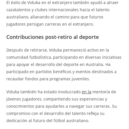
El éxito de Viduka en el extranjero también ayudó a atraer
cazatalentos y clubes internacionales hacia el talento
australiano, allanando el camino para que futuros
jugadores persigan carreras en el extranjero.
Contribuciones post-retiro al deporte
Después de retirarse, Viduka permaneció activo en la
comunidad futbolística, participando en diversas iniciativas
para apoyar el desarrollo del deporte en Australia. Ha
participado en partidos benéficos y eventos destinados a
recaudar fondos para programas juveniles.
Viduka también ha estado involucrado
en la
mentoría de
jóvenes jugadores, compartiendo sus experiencias y
conocimientos para ayudarles a navegar sus carreras. Su
compromiso con el desarrollo del talento refleja su
dedicación al futuro del fútbol australiano.