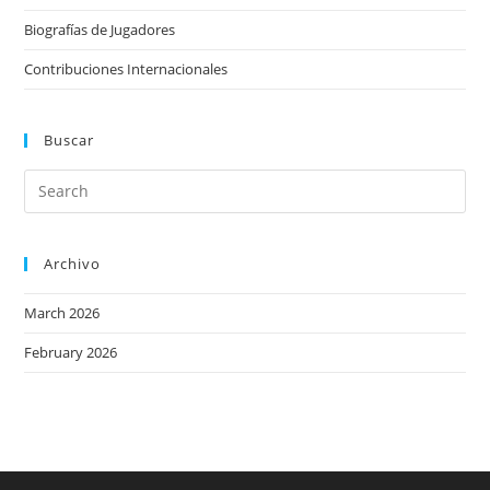
Biografías de Jugadores
Contribuciones Internacionales
Buscar
Archivo
March 2026
February 2026