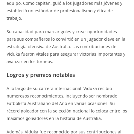
equipo. Como capitán, guió a los jugadores más jóvenes y
estableció un estándar de profesionalismo y ética de
trabajo.
Su capacidad para marcar goles y crear oportunidades
para sus compañeros lo convirtió en un jugador clave en la
estrategia ofensiva de Australia. Las contribuciones de
Viduka fueron vitales para asegurar victorias importantes y
avanzar en los torneos.
Logros y premios notables
A lo largo de su carrera internacional, Viduka recibió
numerosos reconocimientos, incluyendo ser nombrado
Futbolista Australiano del Año en varias ocasiones. Su
récord goleador con la selección nacional lo coloca entre los
máximos goleadores en la historia de Australia.
Además, Viduka fue reconocido por sus contribuciones al