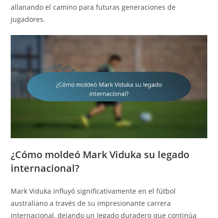
allanando el camino para futuras generaciones de
jugadores.
¿Cómo moldeó Mark Viduka su legado
internacional?
Mark Viduka influyó significativamente en el fútbol
australiano a través de su impresionante carrera
internacional, dejando un legado duradero que continúa