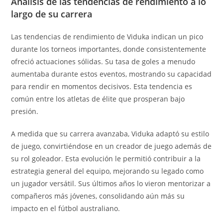
Análisis de las tendencias de rendimiento a lo
largo de su carrera
Las tendencias de rendimiento de Viduka indican un pico
durante los torneos importantes, donde consistentemente
ofreció actuaciones sólidas. Su tasa de goles a menudo
aumentaba durante estos eventos, mostrando su capacidad
para rendir en momentos decisivos. Esta tendencia es
común entre los atletas de élite que prosperan bajo
presión.
A medida que su carrera avanzaba, Viduka adaptó su estilo
de juego, convirtiéndose en un creador de juego además de
su rol goleador. Esta evolución le permitió contribuir a la
estrategia general del equipo, mejorando su legado como
un jugador versátil. Sus últimos años lo vieron mentorizar a
compañeros más jóvenes, consolidando aún más su
impacto en el fútbol australiano.