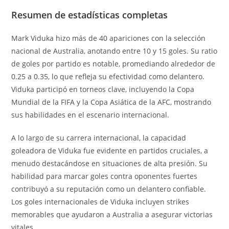
Resumen de estadísticas completas
Mark Viduka hizo más de 40 apariciones con la selección
nacional de Australia, anotando entre 10 y 15 goles. Su ratio
de goles por partido es notable, promediando alrededor de
0.25 a 0.35, lo que refleja su efectividad como delantero.
Viduka participó en torneos clave, incluyendo la Copa
Mundial de la FIFA y la Copa Asiática de la AFC, mostrando
sus habilidades en el escenario internacional.
A lo largo de su carrera internacional, la capacidad
goleadora de Viduka fue evidente en partidos cruciales, a
menudo destacándose en situaciones de alta presión. Su
habilidad para marcar goles contra oponentes fuertes
contribuyó a su reputación como un delantero confiable.
Los goles internacionales de Viduka incluyen strikes
memorables que ayudaron a Australia a asegurar victorias
vitales.