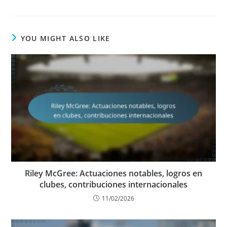
YOU MIGHT ALSO LIKE
Riley McGree: Actuaciones notables, logros en
clubes, contribuciones internacionales
11/02/2026