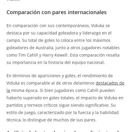
Comparación con pares internacionales
En comparación con sus contemporáneos, Viduka se
destaca por su capacidad goleadora y liderazgo en el
campo. Su total de goles lo coloca entre los máximos
goleadores de Australia, junto a otros jugadores notables
como Tim Cahill y Harry Kewell. Esta comparación resalta
su importancia en la historia del equipo nacional.
En términos de apariciones y goles, el rendimiento de
Viduka es comparable al de otros delanteros
destacados de
la
misma época. Si bien jugadores como Cahill pueden
haberlo superado en goles totales, el impacto de Viduka en
partidos y torneos críticos sigue siendo significativo. Su
estilo de juego, caracterizado por la fuerza y la habilidad
técnica, lo distingue de muchos de sus pares.