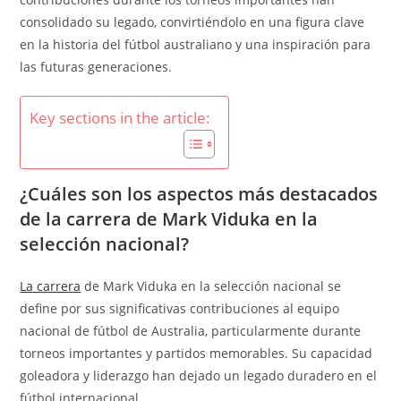
consolidado su legado, convirtiéndolo en una figura clave
en la historia del fútbol australiano y una inspiración para
las futuras generaciones.
Key sections in the article:
¿Cuáles son los aspectos más destacados
de la carrera de Mark Viduka en la
selección nacional?
La carrera
de Mark Viduka en la selección nacional se
define por sus significativas contribuciones al equipo
nacional de fútbol de Australia, particularmente durante
torneos importantes y partidos memorables. Su capacidad
goleadora y liderazgo han dejado un legado duradero en el
fútbol internacional.