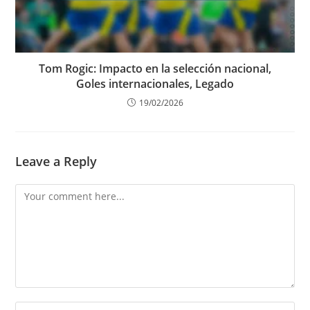
Tom Rogic: Impacto en la selección nacional,
Goles internacionales, Legado
19/02/2026
Leave a Reply
Comment
Enter