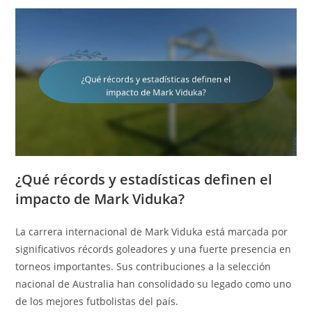
¿Qué récords y estadísticas definen el
impacto de Mark Viduka?
La carrera internacional de Mark Viduka está marcada por
significativos récords goleadores y una fuerte presencia en
torneos importantes. Sus contribuciones a la selección
nacional de Australia han consolidado su legado como uno
de los mejores futbolistas del país.