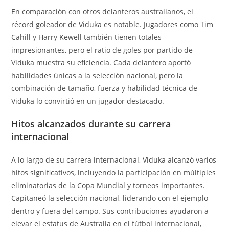
En comparación con otros delanteros australianos, el
récord goleador de Viduka es notable. Jugadores como Tim
Cahill y Harry Kewell también tienen totales
impresionantes, pero el ratio de goles por partido de
Viduka muestra su eficiencia. Cada delantero aportó
habilidades únicas a la selección nacional, pero la
combinación de tamaño, fuerza y habilidad técnica de
Viduka lo convirtió en un jugador destacado.
Hitos alcanzados durante su carrera
internacional
A lo largo de su carrera internacional, Viduka alcanzó varios
hitos significativos, incluyendo la participación en múltiples
eliminatorias de la Copa Mundial y torneos importantes.
Capitaneó la selección nacional, liderando con el ejemplo
dentro y fuera del campo. Sus contribuciones ayudaron a
elevar el estatus de Australia en el fútbol internacional,