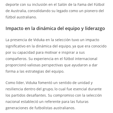
deporte con su inclusión en el Salón de la Fama del Fútbol
de Australia, consolidando su legado como un pionero del
fútbol australiano.
Impacto en la dinámica del equipo y liderazgo
La presencia de Viduka en la selección tuvo un impacto
significativo en la dinámica del equipo, ya que era conocido
por su capacidad para motivar e inspirar a sus
compañeros. Su experiencia en el fútbol internacional
proporcionó valiosas perspectivas que ayudaron a dar
forma a las estrategias del equipo.
Como líder, Viduka fomentó un sentido de unidad y
resiliencia dentro del grupo, lo cual fue esencial durante
los partidos desafiantes. Su compromiso con la selección
nacional estableció un referente para las futuras
generaciones de futbolistas australianos.