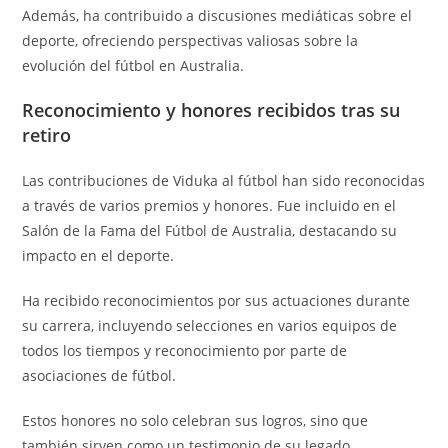
Además, ha contribuido a discusiones mediáticas sobre el
deporte, ofreciendo perspectivas valiosas sobre la
evolución del fútbol en Australia.
Reconocimiento y honores recibidos tras su
retiro
Las contribuciones de Viduka al fútbol han sido reconocidas
a través de varios premios y honores. Fue incluido en el
Salón de la Fama del Fútbol de Australia, destacando su
impacto en el deporte.
Ha recibido reconocimientos por sus actuaciones durante
su carrera, incluyendo selecciones en varios equipos de
todos los tiempos y reconocimiento por parte de
asociaciones de fútbol.
Estos honores no solo celebran sus logros, sino que
también sirven como un testimonio de su legado