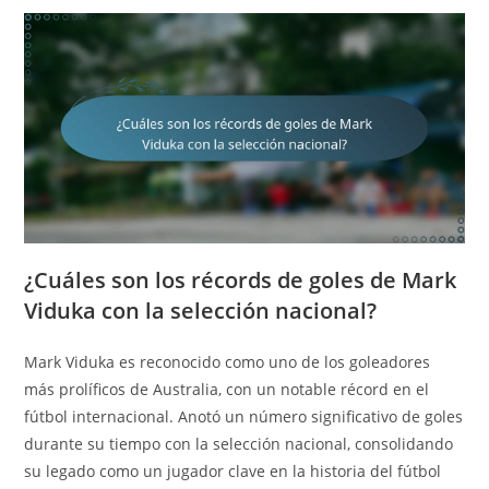
¿Cuáles son los récords de goles de Mark
Viduka con la selección nacional?
Mark Viduka es reconocido como uno de los goleadores
más prolíficos de Australia, con un notable récord en el
fútbol internacional. Anotó un número significativo de goles
durante su tiempo con la selección nacional, consolidando
su legado como un jugador clave en la historia del fútbol