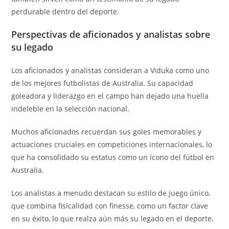
perdurable dentro del deporte.
Perspectivas de aficionados y analistas sobre
su legado
Los aficionados y analistas consideran a Viduka como uno
de los mejores futbolistas de Australia. Su capacidad
goleadora y liderazgo en el campo han dejado una huella
indeleble en la selección nacional.
Muchos aficionados recuerdan sus goles memorables y
actuaciones cruciales en competiciones internacionales, lo
que ha consolidado su estatus como un ícono del fútbol en
Australia.
Los analistas a menudo destacan su estilo de juego único,
que combina fisicalidad con finesse, como un factor clave
en su éxito, lo que realza aún más su legado en el deporte.