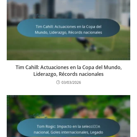
Tim Cahill: Actuaciones en la Copa del Mundo,
Liderazgo, Récords nacionales
03/03/2026