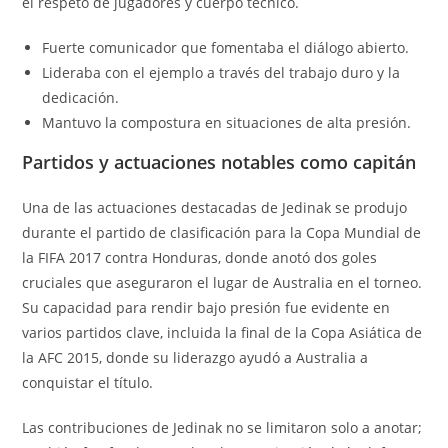
el respeto de jugadores y cuerpo técnico.
Fuerte comunicador que fomentaba el diálogo abierto.
Lideraba con el ejemplo a través del trabajo duro y la
dedicación.
Mantuvo la compostura en situaciones de alta presión.
Partidos y actuaciones notables como capitán
Una de las actuaciones destacadas de Jedinak se produjo
durante el partido de clasificación para la Copa Mundial de
la FIFA 2017 contra Honduras, donde anotó dos goles
cruciales que aseguraron el lugar de Australia en el torneo.
Su capacidad para rendir bajo presión fue evidente en
varios partidos clave, incluida la final de la Copa Asiática de
la AFC 2015, donde su liderazgo ayudó a Australia a
conquistar el título.
Las contribuciones de Jedinak no se limitaron solo a anotar;