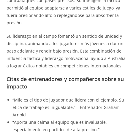
contraataques con pases precisos. Su inteligencia táctica
permitió al equipo adaptarse a varios estilos de juego, ya
fuera presionando alto o replegándose para absorber la
presión.
Su liderazgo en el campo fomentó un sentido de unidad y
disciplina, animando a los jugadores más jóvenes a dar un
paso adelante y rendir bajo presión. Esta combinación de
influencia táctica y liderazgo motivacional ayudó a Australia
a lograr éxitos notables en competiciones internacionales.
Citas de entrenadores y compañeros sobre su
impacto
“Mile es el tipo de jugador que lidera con el ejemplo. Su
ética de trabajo es inigualable.” – Entrenador Graham
Arnold
“Aporta una calma al equipo que es invaluable,
especialmente en partidos de alta presión.” –