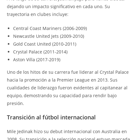
dejando un impacto significativo en cada uno. Su
trayectoria en clubes incluye:
Central Coast Mariners (2006-2009)
Newcastle United Jets (2009-2010)
Gold Coast United (2010-2011)
Crystal Palace (2011-2014)
Aston Villa (2017-2019)
Uno de los hitos de su carrera fue liderar al Crystal Palace
hacia la promoción a la Premier League en 2013. Sus
cualidades de liderazgo fueron evidentes al capitanear al
equipo, demostrando su capacidad para rendir bajo
presión.
Transición al fútbol internacional
Mile Jedinak hizo su debut internacional con Australia en
2008. Su transición a la selección nacional estuvo marcada