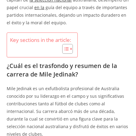
papel crucial
en la
guía del equipo a través de importantes
partidos internacionales, dejando un impacto duradero en
el éxito y la moral del equipo.
Key sections in the article:
¿Cuál es el trasfondo y resumen de la
carrera de Mile Jedinak?
Mile Jedinak es un exfutbolista profesional de Australia
conocido por su liderazgo en el campo y sus significativas
contribuciones tanto al fútbol de clubes como al
internacional. Su carrera abarcó más de una década,
durante la cual se convirtió en una figura clave para la
selección nacional australiana y disfrutó de éxitos en varios
niveles de clubes.