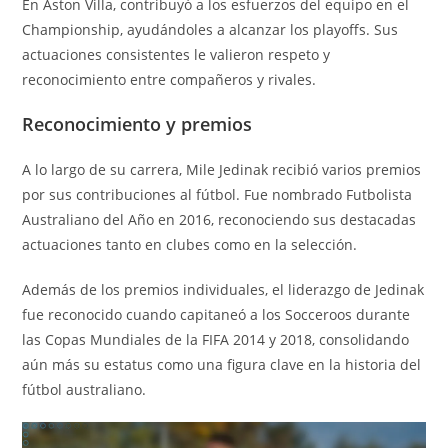
En Aston Villa, contribuyó a los esfuerzos del equipo en el
Championship, ayudándoles a alcanzar los playoffs. Sus
actuaciones consistentes le valieron respeto y
reconocimiento entre compañeros y rivales.
Reconocimiento y premios
A lo largo de su carrera, Mile Jedinak recibió varios premios
por sus contribuciones al fútbol. Fue nombrado Futbolista
Australiano del Año en 2016, reconociendo sus destacadas
actuaciones tanto en clubes como en la selección.
Además de los premios individuales, el liderazgo de Jedinak
fue reconocido cuando capitaneó a los Socceroos durante
las Copas Mundiales de la FIFA 2014 y 2018, consolidando
aún más su estatus como una figura clave en la historia del
fútbol australiano.