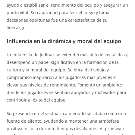
ayudó a estabilizar el rendimiento del equipo y asegurar un
punto vital. Su capacidad para leer el juego y tomar
decisiones oportunas fue una característica de su
liderazgo.
Influencia en la dinámica y moral del equipo
La influencia de Jedinak se extendió más allá de las tácticas;
desempeñó un papel significativo en la formación de la
cultura y la moral del equipo. Su ética de trabajo y
compromiso inspiraron a los jugadores más jóvenes a
elevar sus niveles de rendimiento. Fomentó un ambiente
donde los jugadores se sentían apoyados y motivados para
contribuir al éxito del equipo.
Su presencia en el vestuario a menudo se citaba como una
fuente de aliento, ayudando a mantener una atmósfera
positiva incluso durante tiempos desafiantes. Al promover