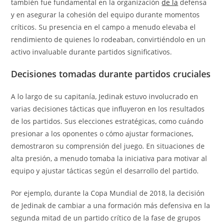
también fue fundamental en la organización
de la
defensa
y en asegurar la cohesión del equipo durante momentos
críticos. Su presencia en el campo a menudo elevaba el
rendimiento de quienes lo rodeaban, convirtiéndolo en un
activo invaluable durante partidos significativos.
Decisiones tomadas durante partidos cruciales
A lo largo de su capitanía, Jedinak estuvo involucrado en
varias decisiones tácticas que influyeron en los resultados
de los partidos. Sus elecciones estratégicas, como cuándo
presionar a los oponentes o cómo ajustar formaciones,
demostraron su comprensión del juego. En situaciones de
alta presión, a menudo tomaba la iniciativa para motivar al
equipo y ajustar tácticas según el desarrollo del partido.
Por ejemplo, durante la Copa Mundial de 2018, la decisión
de Jedinak de cambiar a una formación más defensiva en la
segunda mitad de un partido crítico de la fase de grupos