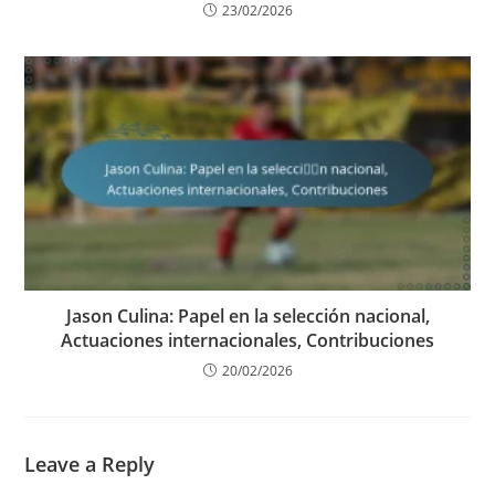
23/02/2026
Jason Culina: Papel en la selección nacional,
Actuaciones internacionales, Contribuciones
20/02/2026
Leave a Reply