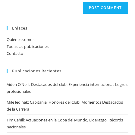
Enlaces
Quiénes somos
Todas las publicaciones
Contacto
Publicaciones Recientes
Aiden O’Neill: Destacados del club, Experiencia internacional, Logros
profesionales
Mile Jedinak: Capitanía, Honores del Club, Momentos Destacados
de la Carrera
Tim Cahill: Actuaciones en la Copa del Mundo, Liderazgo, Récords
nacionales