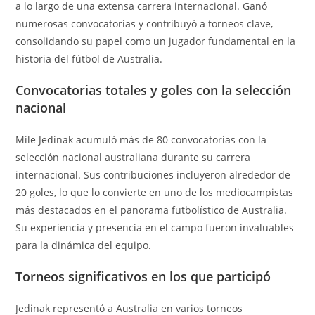
a lo largo de una extensa carrera internacional. Ganó
numerosas convocatorias y contribuyó a torneos clave,
consolidando su papel como un jugador fundamental en la
historia del fútbol de Australia.
Convocatorias totales y goles con la selección
nacional
Mile Jedinak acumuló más de 80 convocatorias con la
selección nacional australiana durante su carrera
internacional. Sus contribuciones incluyeron alrededor de
20 goles, lo que lo convierte en uno de los mediocampistas
más destacados en el panorama futbolístico de Australia.
Su experiencia y presencia en el campo fueron invaluables
para la dinámica del equipo.
Torneos significativos en los que participó
Jedinak representó a Australia en varios torneos