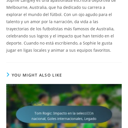
Sophie Langley es una apasionada escritora deportiva de
Melbourne, Australia, que ha dedicado su carrera a
explorar el mundo del fútbol. Con un ojo agudo para el
talento y un amor por la narración, da vida a las
trayectorias de los futbolistas más famosos de Australia,
celebrando sus logros y el impacto que han tenido en el
deporte. Cuando no está escribiendo, a Sophie le gusta
jugar en ligas locales y animar a sus equipos favoritos.
YOU MIGHT ALSO LIKE