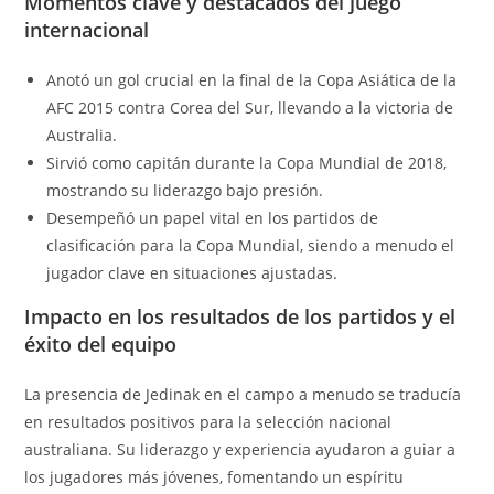
Momentos clave y destacados del juego
internacional
Anotó un gol crucial en la final de la Copa Asiática de la
AFC 2015 contra Corea del Sur, llevando a la victoria de
Australia.
Sirvió como capitán durante la Copa Mundial de 2018,
mostrando su liderazgo bajo presión.
Desempeñó un papel vital en los partidos de
clasificación para la Copa Mundial, siendo a menudo el
jugador clave en situaciones ajustadas.
Impacto en los resultados de los partidos y el
éxito del equipo
La presencia de Jedinak en el campo a menudo se traducía
en resultados positivos para la selección nacional
australiana. Su liderazgo y experiencia ayudaron a guiar a
los jugadores más jóvenes, fomentando un espíritu