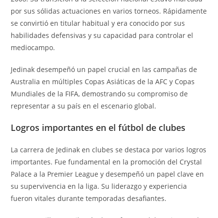
por sus sólidas actuaciones en varios torneos. Rápidamente
se convirtió en titular habitual y era conocido por sus
habilidades defensivas y su capacidad para controlar el
mediocampo.
Jedinak desempeñó un papel crucial en las campañas de
Australia en múltiples Copas Asiáticas de la AFC y Copas
Mundiales de la FIFA, demostrando su compromiso de
representar a su país en el escenario global.
Logros importantes en el fútbol de clubes
La carrera de Jedinak en clubes se destaca por varios logros
importantes. Fue fundamental en la promoción del Crystal
Palace a la Premier League y desempeñó un papel clave en
su supervivencia en la liga. Su liderazgo y experiencia
fueron vitales durante temporadas desafiantes.