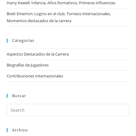
Harry Kewell: Infancia, Años formativos, Primeras influencias
Brett Emerton: Logros en el club, Torneos internacionales,
Momentos destacados de la carrera
Categorías
Aspectos Destacados de la Carrera
Biografías de Jugadores
Contribuciones Internacionales
Buscar
Archivo