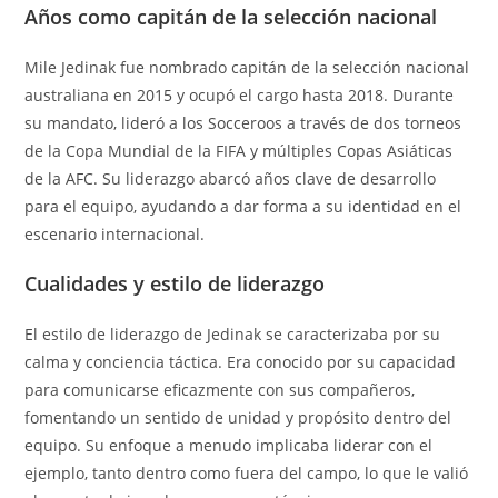
Años como capitán de la selección nacional
Mile Jedinak fue nombrado capitán de la selección nacional
australiana en 2015 y ocupó el cargo hasta 2018. Durante
su mandato, lideró a los Socceroos a través de dos torneos
de la Copa Mundial de la FIFA y múltiples Copas Asiáticas
de la AFC. Su liderazgo abarcó años clave de desarrollo
para el equipo, ayudando a dar forma a su identidad en el
escenario internacional.
Cualidades y estilo de liderazgo
El estilo de liderazgo de Jedinak se caracterizaba por su
calma y conciencia táctica. Era conocido por su capacidad
para comunicarse eficazmente con sus compañeros,
fomentando un sentido de unidad y propósito dentro del
equipo. Su enfoque a menudo implicaba liderar con el
ejemplo, tanto dentro como fuera del campo, lo que le valió