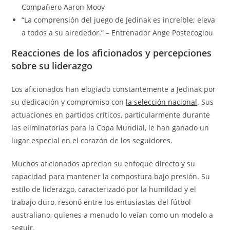
Compañero Aaron Mooy
“La comprensión del juego de Jedinak es increíble; eleva
a todos a su alrededor.” – Entrenador Ange Postecoglou
Reacciones de los aficionados y percepciones
sobre su liderazgo
Los aficionados han elogiado constantemente a Jedinak por
su dedicación y compromiso con
la selección nacional
. Sus
actuaciones en partidos críticos, particularmente durante
las eliminatorias para la Copa Mundial, le han ganado un
lugar especial en el corazón de los seguidores.
Muchos aficionados aprecian su enfoque directo y su
capacidad para mantener la compostura bajo presión. Su
estilo de liderazgo, caracterizado por la humildad y el
trabajo duro, resonó entre los entusiastas del fútbol
australiano, quienes a menudo lo veían como un modelo a
seguir.