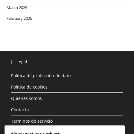
March 2026
February 2026
Legal
Política de protección de datos
Política de cookies
Quiénes somos
Contacto
Términos de servicio
We respect your privacy