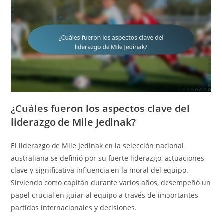
¿Cuáles fueron los aspectos clave del
liderazgo de Mile Jedinak?
El liderazgo de Mile Jedinak en la selección nacional
australiana se definió por su fuerte liderazgo, actuaciones
clave y significativa influencia en la moral del equipo.
Sirviendo como capitán durante varios años, desempeñó un
papel crucial en guiar al equipo a través de importantes
partidos internacionales y decisiones.