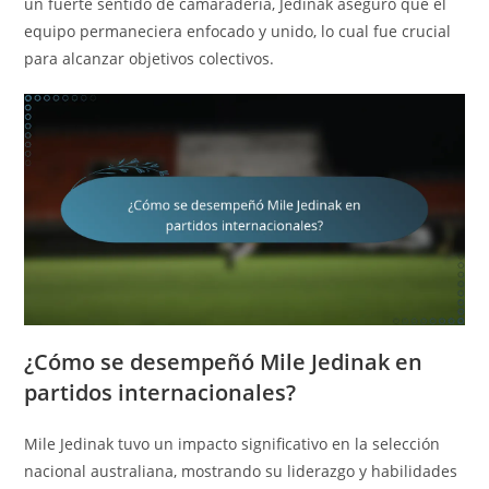
un fuerte sentido de camaradería, Jedinak aseguró que el
equipo permaneciera enfocado y unido, lo cual fue crucial
para alcanzar objetivos colectivos.
¿Cómo se desempeñó Mile Jedinak en
partidos internacionales?
Mile Jedinak tuvo un impacto significativo en la selección
nacional australiana, mostrando su liderazgo y habilidades