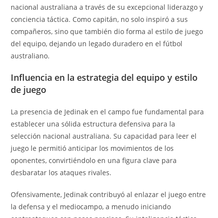
nacional australiana a través de su excepcional liderazgo y
conciencia táctica. Como capitán, no solo inspiró a sus
compañeros, sino que también dio forma al estilo de juego
del equipo, dejando un legado duradero en el fútbol
australiano.
Influencia en la estrategia del equipo y estilo
de juego
La presencia de Jedinak en el campo fue fundamental para
establecer una sólida estructura defensiva para la
selección nacional australiana. Su capacidad para leer el
juego le permitió anticipar los movimientos de los
oponentes, convirtiéndolo en una figura clave para
desbaratar los ataques rivales.
Ofensivamente, Jedinak contribuyó al enlazar el juego entre
la defensa y el mediocampo, a menudo iniciando