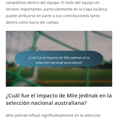
competitivo dentro del equipo. El éxito del equipo en
torneos importantes, particularmente en la Copa Asiática,
puede atribuirse en parte a sus contribuciones tanto
dentro como fuera del campo.
¿Cuál fue el impacto de Mile Jedinak en la
selección nacional australiana?
Mile Jedinak influyó significativamente en la selección