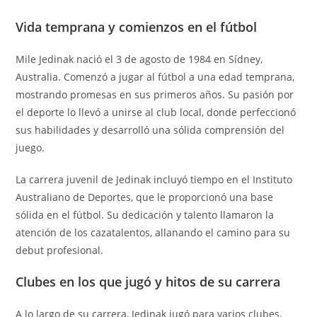
Vida temprana y comienzos en el fútbol
Mile Jedinak nació el 3 de agosto de 1984 en Sídney,
Australia. Comenzó a jugar al fútbol a una edad temprana,
mostrando promesas en sus primeros años. Su pasión por
el deporte lo llevó a unirse al club local, donde perfeccionó
sus habilidades y desarrolló una sólida comprensión del
juego.
La carrera juvenil de Jedinak incluyó tiempo en el Instituto
Australiano de Deportes, que le proporcionó una base
sólida en el fútbol. Su dedicación y talento llamaron la
atención de los cazatalentos, allanando el camino para su
debut profesional.
Clubes en los que jugó y hitos de su carrera
A lo largo de su carrera, Jedinak jugó para varios clubes,