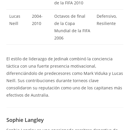
de la FIFA 2010
Lucas
2004-
Octavos de final
Defensivo,
Neill
2010
de la Copa
Resiliente
Mundial de la FIFA
2006
El estilo de liderazgo de Jedinak combinó la conciencia
táctica con una fuerte presencia motivacional,
diferenciándolo de predecesores como Mark Viduka y Lucas
Neill. Sus contribuciones durante torneos clave
consolidaron su reputación como uno de los capitanes más
efectivos de Australia.
Sophie Langley