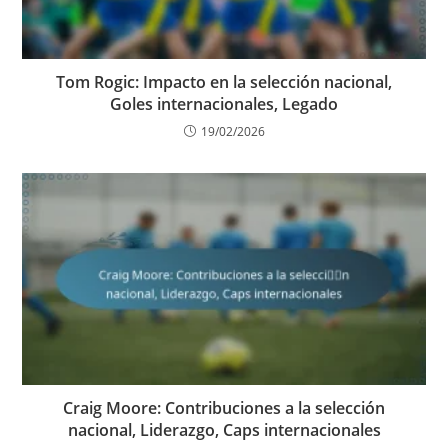
Tom Rogic: Impacto en la selección nacional,
Goles internacionales, Legado
19/02/2026
Craig Moore: Contribuciones a la selección
nacional, Liderazgo, Caps internacionales