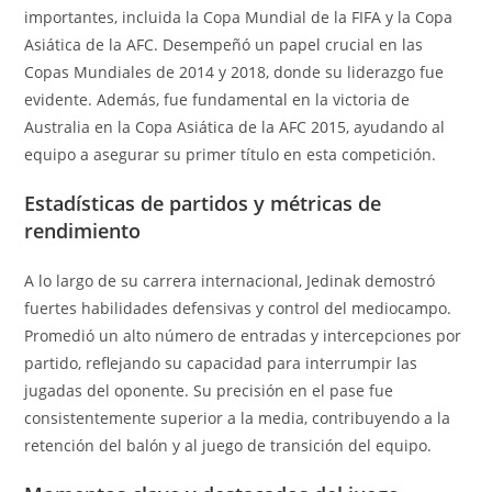
importantes, incluida la Copa Mundial de la FIFA y la Copa
Asiática de la AFC. Desempeñó un papel crucial en las
Copas Mundiales de 2014 y 2018, donde su liderazgo fue
evidente. Además, fue fundamental en la victoria de
Australia en la Copa Asiática de la AFC 2015, ayudando al
equipo a asegurar su primer título en esta competición.
Estadísticas de partidos y métricas de
rendimiento
A lo largo de su carrera internacional, Jedinak demostró
fuertes habilidades defensivas y control del mediocampo.
Promedió un alto número de entradas y intercepciones por
partido, reflejando su capacidad para interrumpir las
jugadas del oponente. Su precisión en el pase fue
consistentemente superior a la media, contribuyendo a la
retención del balón y al juego de transición del equipo.